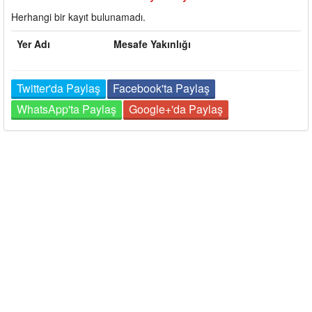
Herhangi bir kayıt bulunamadı.
Yer Adı
Mesafe Yakınlığı
Twitter'da Paylaş
Facebook'ta Paylaş
WhatsApp'ta Paylaş
Google+'da Paylaş