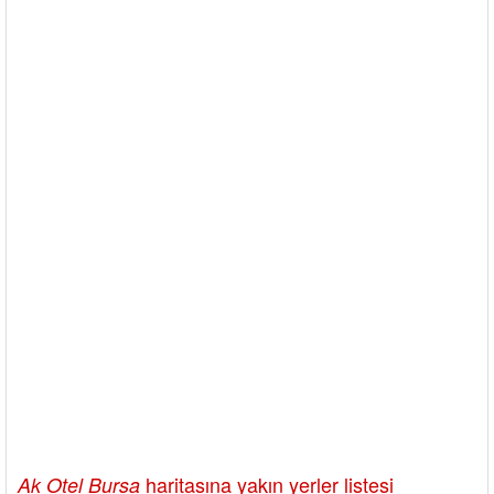
haritasına yakın yerler listesi
Ak Otel Bursa