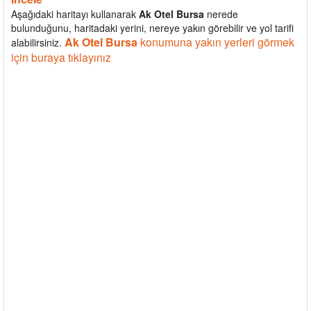
Aşağıdaki haritayı kullanarak
Ak Otel Bursa
nerede
bulunduğunu, haritadaki yerini, nereye yakın görebilir ve yol tarifi
Ak Otel Bursa
konumuna yakın yerleri görmek
alabilirsiniz.
için buraya tıklayınız