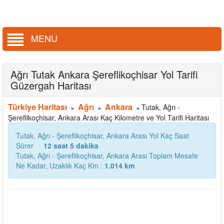
MENU
Ağrı Tutak Ankara Şereflikoçhisar Yol Tarifi
Güzergah Haritası
Türkiye Haritası
Ağrı
Ankara
Tutak, Ağrı -
»
»
»
Şereflikoçhisar, Ankara Arası Kaç Kilometre ve Yol Tarifi Haritası
Tutak, Ağrı - Şereflikoçhisar, Ankara Arası Yol Kaç Saat
Sürer
12 saat 5 dakika
Tutak, Ağrı - Şereflikoçhisar, Ankara Arası Toplam Mesafe
Ne Kadar, Uzaklık Kaç Km :
1.014 km