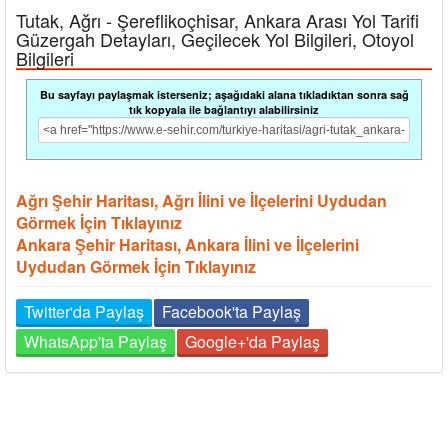
Tutak, Ağrı - Şereflikoçhisar, Ankara Arası Yol Tarifi
Güzergah Detayları, Geçilecek Yol Bilgileri, Otoyol
Bilgileri
Bu sayfayı paylaşmak isterseniz; aşağıdaki alana tıkladıktan sonra sağ
tık kopyala ile bağlantıyı alabilirsiniz
Ağrı Şehir Haritası, Ağrı İlini ve İlçelerini Uydudan
Görmek İçin Tıklayınız
Ankara Şehir Haritası, Ankara İlini ve İlçelerini
Uydudan Görmek İçin Tıklayınız
Twitter'da Paylaş
Facebook'ta Paylaş
WhatsApp'ta Paylaş
Google+'da Paylaş