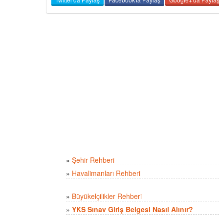
»
Şehir Rehberi
»
Havalimanları Rehberi
»
Büyükelçilikler Rehberi
»
YKS Sınav Giriş Belgesi Nasıl Alınır?