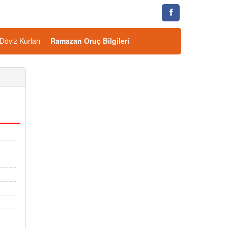
Döviz Kurları
Ramazan Oruç Bilgileri