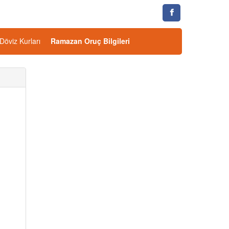
Döviz Kurları
Ramazan Oruç Bilgileri