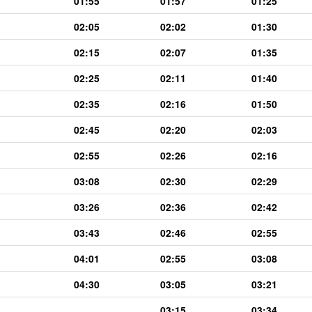
01:55
01:57
01:25
02:05
02:02
01:30
02:15
02:07
01:35
02:25
02:11
01:40
02:35
02:16
01:50
02:45
02:20
02:03
02:55
02:26
02:16
03:08
02:30
02:29
03:26
02:36
02:42
03:43
02:46
02:55
04:01
02:55
03:08
04:30
03:05
03:21
03:15
03:34