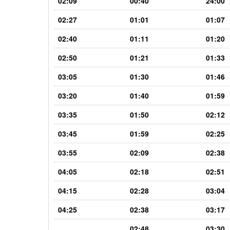
02:09
00:40
24:00
02:27
01:01
01:07
02:40
01:11
01:20
02:50
01:21
01:33
03:05
01:30
01:46
03:20
01:40
01:59
03:35
01:50
02:12
03:45
01:59
02:25
03:55
02:09
02:38
04:05
02:18
02:51
04:15
02:28
03:04
04:25
02:38
03:17
02:48
03:30