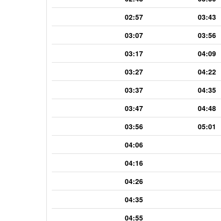
02:57
03:43
03:07
03:56
03:17
04:09
03:27
04:22
03:37
04:35
03:47
04:48
03:56
05:01
04:06
04:16
04:26
04:35
04:55