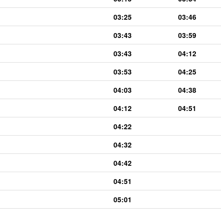
03:25
03:46
03:43
03:59
03:43
04:12
03:53
04:25
04:03
04:38
04:12
04:51
04:22
04:32
04:42
04:51
05:01