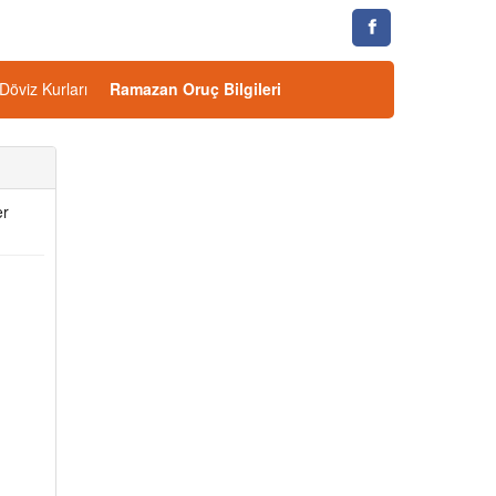
Döviz Kurları
Ramazan Oruç Bilgileri
r