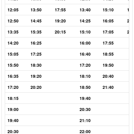
12:05
13:50
17:55
13:40
15:10
19:
12:50
14:45
19:20
14:25
16:05
20:
13:35
15:35
20:15
15:10
17:05
21:
14:20
16:25
16:00
17:55
15:05
17:25
16:40
18:55
15:50
18:30
17:20
19:50
16:35
19:20
18:10
20:40
17:20
20:20
18:50
21:40
18:15
19:40
19:00
20:30
19:40
21:10
20:30
22:00