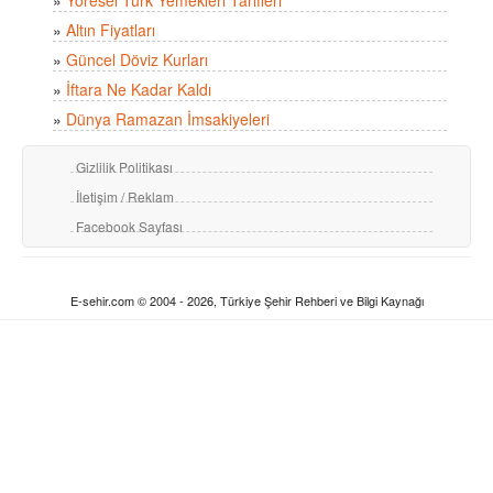
»
Altın Fiyatları
»
Güncel Döviz Kurları
»
İftara Ne Kadar Kaldı
»
Dünya Ramazan İmsakiyeleri
Gizlilik Politikası
İletişim / Reklam
Facebook Sayfası
E-sehir.com © 2004 - 2026, Türkiye Şehir Rehberi ve Bilgi Kaynağı