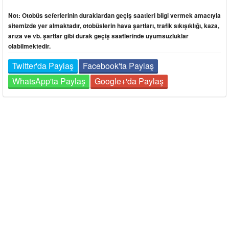
Not: Otobüs seferlerinin duraklardan geçiş saatleri bilgi vermek amacıyla
sitemizde yer almaktadır, otobüslerin hava şartları, trafik sıkışıklığı, kaza,
arıza ve vb. şartlar gibi durak geçiş saatlerinde uyumsuzluklar
olabilmektedir.
Twitter'da Paylaş
Facebook'ta Paylaş
WhatsApp'ta Paylaş
Google+'da Paylaş