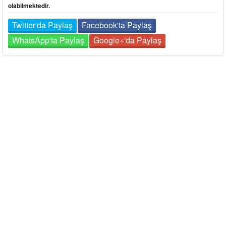
olabilmektedir.
Twitter'da Paylaş
Facebook'ta Paylaş
WhatsApp'ta Paylaş
Google+'da Paylaş