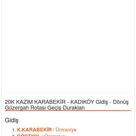
20K KAZIM KARABEKİR - KADIKÖY Gidiş - Dönüş
Güzergah Rotası Geçiş Durakları
Gidiş
K.KARABEKİR
/ Ümraniye