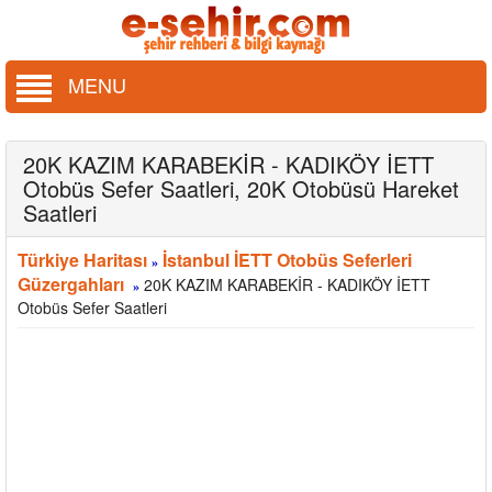
MENU
20K KAZIM KARABEKİR - KADIKÖY İETT
Otobüs Sefer Saatleri, 20K Otobüsü Hareket
Saatleri
Türkiye Haritası
İstanbul İETT Otobüs Seferleri
»
Güzergahları
20K KAZIM KARABEKİR - KADIKÖY İETT
»
Otobüs Sefer Saatleri