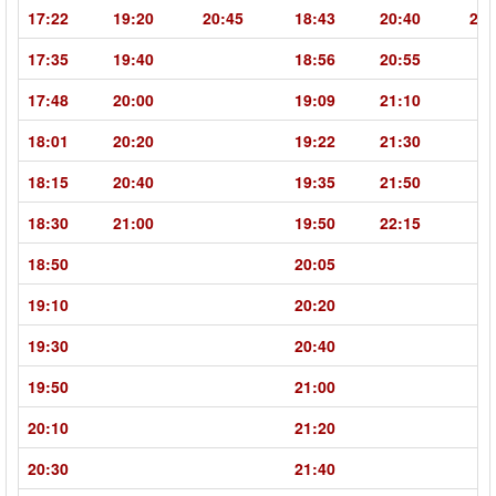
17:22
19:20
20:45
18:43
20:40
22:
17:35
19:40
18:56
20:55
17:48
20:00
19:09
21:10
18:01
20:20
19:22
21:30
18:15
20:40
19:35
21:50
18:30
21:00
19:50
22:15
18:50
20:05
19:10
20:20
19:30
20:40
19:50
21:00
20:10
21:20
20:30
21:40