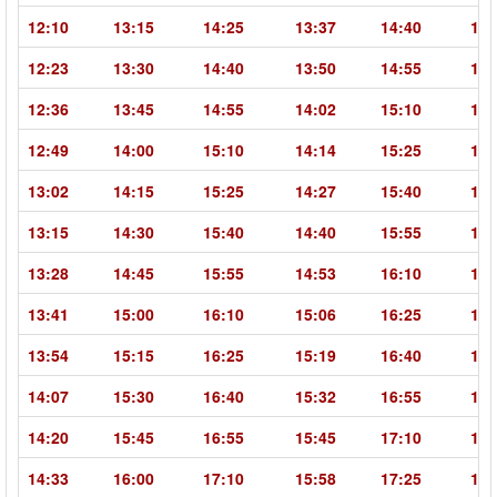
12:10
13:15
14:25
13:37
14:40
15:
12:23
13:30
14:40
13:50
14:55
16:
12:36
13:45
14:55
14:02
15:10
16:
12:49
14:00
15:10
14:14
15:25
16:
13:02
14:15
15:25
14:27
15:40
16:
13:15
14:30
15:40
14:40
15:55
17:
13:28
14:45
15:55
14:53
16:10
17:
13:41
15:00
16:10
15:06
16:25
17:
13:54
15:15
16:25
15:19
16:40
17:
14:07
15:30
16:40
15:32
16:55
18:
14:20
15:45
16:55
15:45
17:10
18:
14:33
16:00
17:10
15:58
17:25
18: