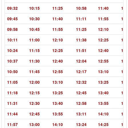
09:32
10:15
11:25
10:58
11:40
12:
09:45
10:30
11:40
11:11
11:55
13:
09:58
10:45
11:55
11:25
12:10
13:
10:11
11:00
12:10
11:38
12:25
13:
10:24
11:15
12:25
11:51
12:40
13:
10:37
11:30
12:40
12:04
12:55
14:
10:50
11:45
12:55
12:17
13:10
14:
11:05
12:00
13:10
12:32
13:25
14:
11:18
12:15
13:25
12:45
13:40
14:
11:31
12:30
13:40
12:58
13:55
15:
11:44
12:45
13:55
13:11
14:10
15:
11:57
13:00
14:10
13:24
14:25
15: