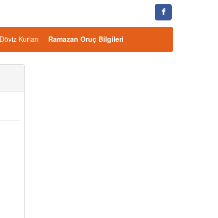
Döviz Kurları
Ramazan Oruç Bilgileri