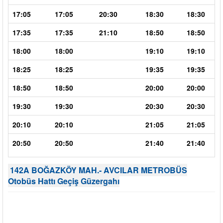
17:05
17:05
20:30
18:30
18:30
17:35
17:35
21:10
18:50
18:50
18:00
18:00
19:10
19:10
18:25
18:25
19:35
19:35
18:50
18:50
20:00
20:00
19:30
19:30
20:30
20:30
20:10
20:10
21:05
21:05
20:50
20:50
21:40
21:40
142A BOĞAZKÖY MAH.- AVCILAR METROBÜS
Otobüs Hattı Geçiş Güzergahı