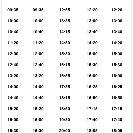
09:35
09:35
12:55
12:20
12:20
10:00
10:00
13:35
13:00
13:00
10:40
10:40
14:15
13:40
13:40
11:20
11:20
14:50
14:20
14:20
12:00
12:00
15:30
15:00
15:00
12:40
12:40
16:15
15:30
15:30
13:20
13:20
16:55
16:00
16:00
14:00
14:00
17:35
16:25
16:25
14:40
14:40
18:15
16:50
16:50
15:20
15:20
18:50
17:15
17:15
16:00
16:00
19:30
17:40
17:40
16:30
16:30
20:00
18:05
18:05