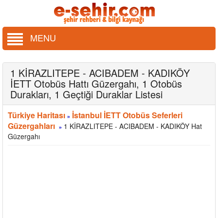
MENU
1 KİRAZLITEPE - ACIBADEM - KADIKÖY
İETT Otobüs Hattı Güzergahı, 1 Otobüs
Durakları, 1 Geçtiği Duraklar Listesi
Türkiye Haritası
İstanbul İETT Otobüs Seferleri
»
Güzergahları
1 KİRAZLITEPE - ACIBADEM - KADIKÖY Hat
»
Güzergahı