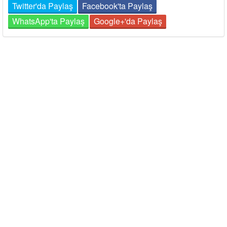
Twitter'da Paylaş
Facebook'ta Paylaş
WhatsApp'ta Paylaş
Google+'da Paylaş