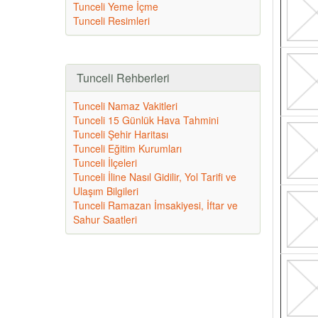
Tunceli Yeme İçme
Tunceli Resimleri
Tunceli Rehberleri
Tunceli Namaz Vakitleri
Tunceli 15 Günlük Hava Tahmini
Tunceli Şehir Haritası
Tunceli Eğitim Kurumları
Tunceli İlçeleri
Tunceli İline Nasıl Gidilir, Yol Tarifi ve
Ulaşım Bilgileri
Tunceli Ramazan İmsakiyesi, İftar ve
Sahur Saatleri