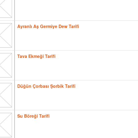
Ayranlı Aş Germiye Dew Tarifi
Tava Ekmeği Tarifi
Düğün Çorbası Şorbik Tarifi
Su Böreği Tarifi