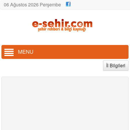
06 Ağustos 2026 Perşembe
MENU
İl Bilgileri