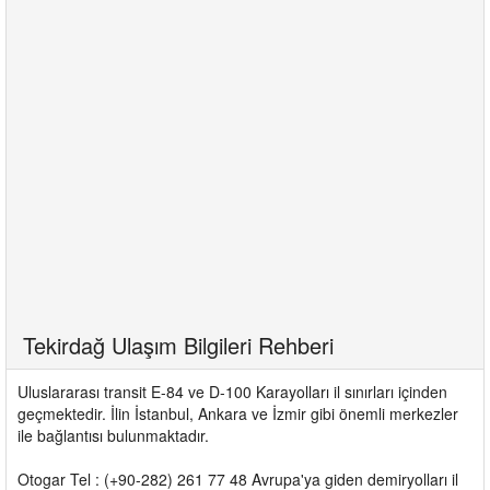
Tekirdağ Ulaşım Bilgileri Rehberi
Uluslararası transit E-84 ve D-100 Karayolları il sınırları içinden
geçmektedir. İlin İstanbul, Ankara ve İzmir gibi önemli merkezler
ile bağlantısı bulunmaktadır.
Otogar Tel : (+90-282) 261 77 48 Avrupa'ya giden demiryolları il