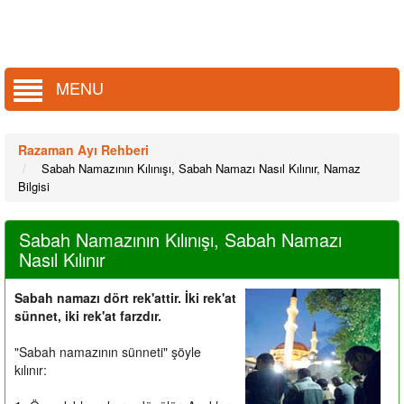
MENU
Razaman Ayı Rehberi
Sabah Namazının Kılınışı, Sabah Namazı Nasıl Kılınır, Namaz
Bilgisi
Sabah Namazının Kılınışı, Sabah Namazı
Nasıl Kılınır
Sabah namazı dört rek'attir. İki rek'at
sünnet, iki rek'at farzdır.
"Sabah namazının sünneti" şöyle
kılınır: