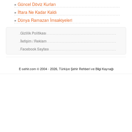
»
Güncel Döviz Kurları
»
İftara Ne Kadar Kaldı
»
Dünya Ramazan İmsakiyeleri
Gizlilik Politikası
İletişim / Reklam
Facebook Sayfası
E-sehir.com © 2004 - 2026, Türkiye Şehir Rehberi ve Bilgi Kaynağı