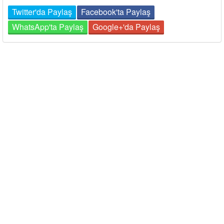
Twitter'da Paylaş
Facebook'ta Paylaş
WhatsApp'ta Paylaş
Google+'da Paylaş