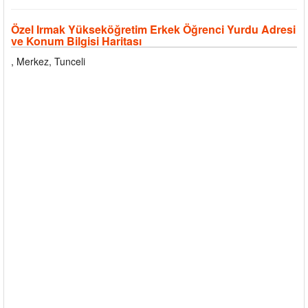
Özel Irmak Yükseköğretim Erkek Öğrenci Yurdu Adresi
ve Konum Bilgisi Haritası
, Merkez, Tunceli