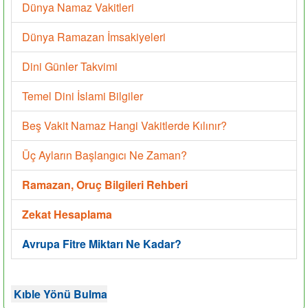
Dünya Namaz Vakitleri
Dünya Ramazan İmsakiyeleri
Dini Günler Takvimi
Temel Dini İslami Bilgiler
Beş Vakit Namaz Hangi Vakitlerde Kılınır?
Üç Ayların Başlangıcı Ne Zaman?
Ramazan, Oruç Bilgileri Rehberi
Zekat Hesaplama
Avrupa Fitre Miktarı Ne Kadar?
Kıble Yönü Bulma