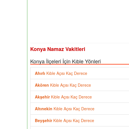
Konya Namaz Vakitleri
Konya İlçeleri İçin Kıble Yönleri
Ahırlı
Kıble Açısı Kaç Derece
Akören
Kıble Açısı Kaç Derece
Akşehir
Kıble Açısı Kaç Derece
Altınekin
Kıble Açısı Kaç Derece
Beyşehir
Kıble Açısı Kaç Derece