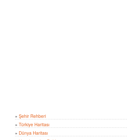
»
Şehir Rehberi
»
Türkiye Haritası
»
Dünya Haritası