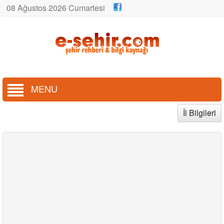
08 Ağustos 2026 Cumartesi
MENU
İl Bilgileri