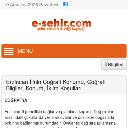
10 Ağustos 2026 Pazartesi
MENU
İl Bilgileri
Erzincan İlinin Coğrafi Konumu, Coğrafi
Bilgiler, Konum, İklim Koşulları
COĞRAFYA
Erzincan ili genellikle dağlar ve platolarla kaplıdır. Dağ sıraları
arasındaki çukurlarda yer alan ovalar ve düzlükler boğazlarla
birbirine bağlanmış durumdadır. Ovalar ile dağ sıraları arasına