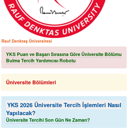
Rauf Denktaş Üniversitesi
YKS Puan ve Başarı Sırasına Göre Üniversite Bölümu
Bulma Tercih Yardımcısı Robotu
Üniversite Bölümleri
YKS 2026 Üniversite Tercih İşlemleri Nasıl
Yapılacak?
Üniversite Tercihi Son Gün Ne Zaman?