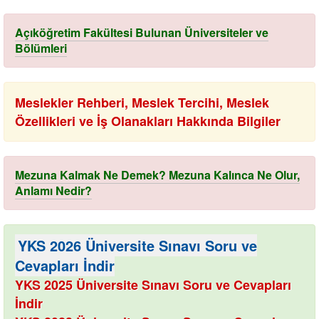
Açıköğretim Fakültesi Bulunan Üniversiteler ve
Bölümleri
Meslekler Rehberi, Meslek Tercihi, Meslek
Özellikleri ve İş Olanakları Hakkında Bilgiler
Mezuna Kalmak Ne Demek? Mezuna Kalınca Ne Olur,
Anlamı Nedir?
YKS 2026 Üniversite Sınavı Soru ve
Cevapları İndir
YKS 2025 Üniversite Sınavı Soru ve Cevapları
İndir