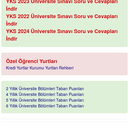
YKS 2023 Üniversite Sınavı Soru ve Cevapları
İndir
YKS 2022 Üniversite Sınavı Soru ve Cevapları
İndir
YKS 2024 Üniversite Sınavı Soru ve Cevapları
İndir
Özel Öğrenci Yurtları
Kredi Yurtlar Kurumu Yurtları Rehberi
2 Yıllık Üniversite Bölümleri Taban Puanları
4 Yıllık Üniversite Bölümleri Taban Puanları
5 Yıllık Üniversite Bölümleri Taban Puanları
6 Yıllık Üniversite Bölümleri Taban Puanları