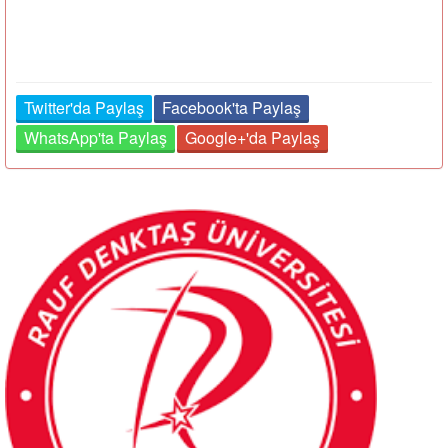
Twitter'da Paylaş
Facebook'ta Paylaş
WhatsApp'ta Paylaş
Google+'da Paylaş