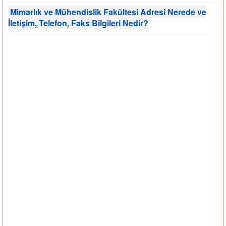
Mimarlık ve Mühendislik Fakültesi Adresi Nerede ve
İletişim, Telefon, Faks Bilgileri Nedir?