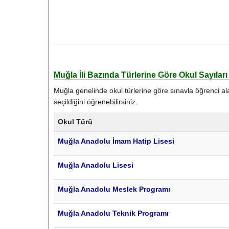
Muğla İli Bazında Türlerine Göre Okul Sayılar
Muğla genelinde okul türlerine göre sınavla öğrenci alacak
seçildiğini öğrenebilirsiniz.
Okul Türü
Muğla Anadolu İmam Hatip Lisesi
Muğla Anadolu Lisesi
Muğla Anadolu Meslek Programı
Muğla Anadolu Teknik Programı