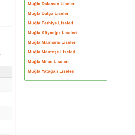
Muğla Dalaman Liseleri
Muğla Datça Liseleri
Muğla Fethiye Liseleri
Muğla Köyceğiz Liseleri
Muğla Marmaris Liseleri
Muğla Menteşe Liseleri
k
Muğla Milas Liseleri
Muğla Yatağan Liseleri