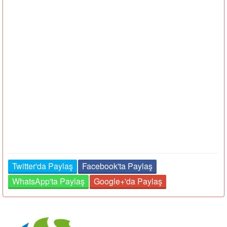
Twitter'da Paylaş
Facebook'ta Paylaş
WhatsApp'ta Paylaş
Google+'da Paylaş