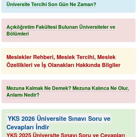
Üniversite Tercihi Son Gün Ne Zaman?
Açıköğretim Fakültesi Bulunan Üniversiteler ve
Bölümleri
Meslekler Rehberi, Meslek Tercihi, Meslek
Özellikleri ve İş Olanakları Hakkında Bilgiler
Mezuna Kalmak Ne Demek? Mezuna Kalınca Ne Olur,
Anlamı Nedir?
YKS 2026 Üniversite Sınavı Soru ve
Cevapları İndir
YKS 2025 Üniversite Sınavı Soru ve Cevapları