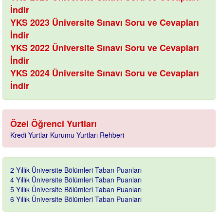
İndir
YKS 2023 Üniversite Sınavı Soru ve Cevapları
İndir
YKS 2022 Üniversite Sınavı Soru ve Cevapları
İndir
YKS 2024 Üniversite Sınavı Soru ve Cevapları
İndir
Özel Öğrenci Yurtları
Kredi Yurtlar Kurumu Yurtları Rehberi
2 Yıllık Üniversite Bölümleri Taban Puanları
4 Yıllık Üniversite Bölümleri Taban Puanları
5 Yıllık Üniversite Bölümleri Taban Puanları
6 Yıllık Üniversite Bölümleri Taban Puanları