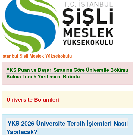
İstanbul Şişli Meslek Yüksekokulu
YKS Puan ve Başarı Sırasına Göre Üniversite Bölümu
Bulma Tercih Yardımcısı Robotu
Üniversite Bölümleri
YKS 2026 Üniversite Tercih İşlemleri Nasıl
Yapılacak?