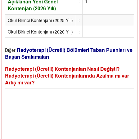
Açıklanan Yeni Genel
:
1
Kontenjan (2026 Yılı)
Okul Birinci Kontenjanı (2025 Yılı)
:
Okul Birinci Kontenjanı (2026 Yılı)
:
Radyoterapi (Ücretli) Bölümleri Taban Puanları ve
Diğer
Başarı Sıralamaları
Radyoterapi (Ücretli) Kontenjanları Nasıl Değişti?
Radyoterapi (Ücretli) Kontenjanlarında Azalma mı var
Artış mı var?