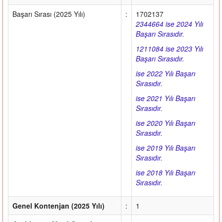
Başarı Sırası (2025 Yılı)
:
1702137
2344664 ise 2024 Yılı
Başarı Sırasıdır.
1211084 ise 2023 Yılı
Başarı Sırasıdır.
ise 2022 Yılı Başarı
Sırasıdır.
ise 2021 Yılı Başarı
Sırasıdır.
ise 2020 Yılı Başarı
Sırasıdır.
ise 2019 Yılı Başarı
Sırasıdır.
ise 2018 Yılı Başarı
Sırasıdır.
Genel Kontenjan (2025 Yılı)
:
1