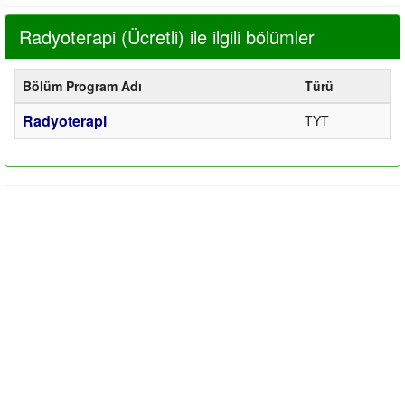
Radyoterapi (Ücretli) ile ilgili bölümler
Bölüm Program Adı
Türü
Radyoterapi
TYT