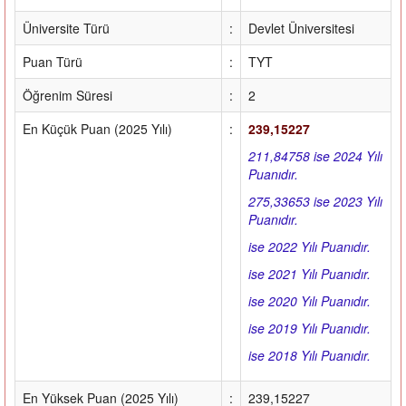
Üniversite Türü
:
Devlet Üniversitesi
Puan Türü
:
TYT
Öğrenim Süresi
:
2
En Küçük Puan (2025 Yılı)
:
239,15227
211,84758 ise 2024 Yılı
Puanıdır.
275,33653 ise 2023 Yılı
Puanıdır.
ise 2022 Yılı Puanıdır.
ise 2021 Yılı Puanıdır.
ise 2020 Yılı Puanıdır.
ise 2019 Yılı Puanıdır.
ise 2018 Yılı Puanıdır.
En Yüksek Puan (2025 Yılı)
:
239,15227