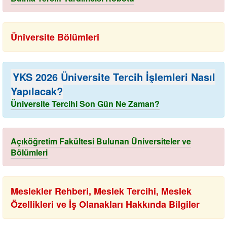
Üniversite Bölümleri
YKS 2026 Üniversite Tercih İşlemleri Nasıl
Yapılacak?
Üniversite Tercihi Son Gün Ne Zaman?
Açıköğretim Fakültesi Bulunan Üniversiteler ve
Bölümleri
Meslekler Rehberi, Meslek Tercihi, Meslek
Özellikleri ve İş Olanakları Hakkında Bilgiler