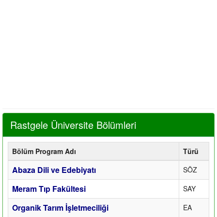
Rastgele Üniversite Bölümleri
Bölüm Program Adı
Türü
Abaza Dili ve Edebiyatı
SÖZ
Meram Tıp Fakültesi
SAY
Organik Tarım İşletmeciliği
EA