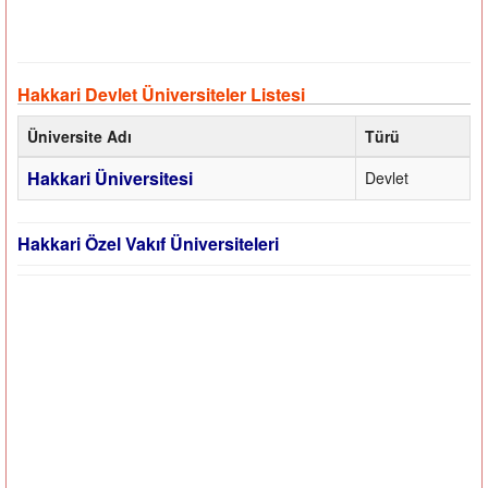
Hakkari Devlet Üniversiteler Listesi
Üniversite Adı
Türü
Hakkari Üniversitesi
Devlet
Hakkari Özel Vakıf Üniversiteleri