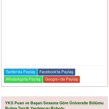
Twitter'da Paylaş
Facebook'ta Paylaş
WhatsApp'ta Paylaş
Google+'da Paylaş
YKS Puan ve Başarı Sırasına Göre Üniversite Bölümu
Bulma Tercih Yardımcısı Robotu