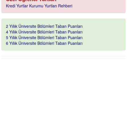
Kredi Yurtlar Kurumu Yurtları Rehberi
2 Yıllık Üniversite Bölümleri Taban Puanları
4 Yıllık Üniversite Bölümleri Taban Puanları
5 Yıllık Üniversite Bölümleri Taban Puanları
6 Yıllık Üniversite Bölümleri Taban Puanları