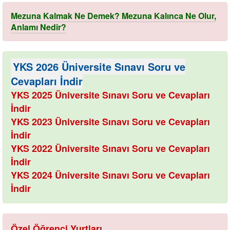
Mezuna Kalmak Ne Demek? Mezuna Kalınca Ne Olur,
Anlamı Nedir?
YKS 2026 Üniversite Sınavı Soru ve
Cevapları İndir
YKS 2025 Üniversite Sınavı Soru ve Cevapları
İndir
YKS 2023 Üniversite Sınavı Soru ve Cevapları
İndir
YKS 2022 Üniversite Sınavı Soru ve Cevapları
İndir
YKS 2024 Üniversite Sınavı Soru ve Cevapları
İndir
Özel Öğrenci Yurtları