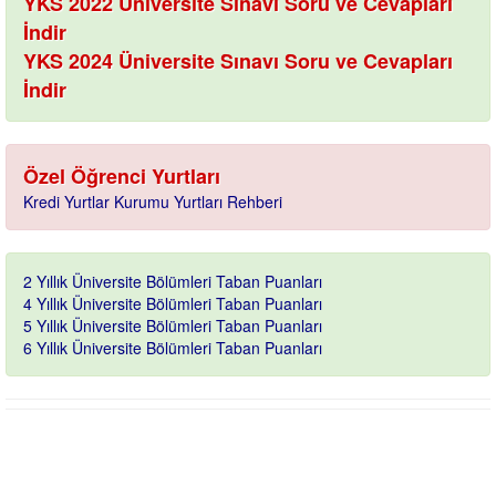
YKS 2022 Üniversite Sınavı Soru ve Cevapları
İndir
YKS 2024 Üniversite Sınavı Soru ve Cevapları
İndir
Özel Öğrenci Yurtları
Kredi Yurtlar Kurumu Yurtları Rehberi
2 Yıllık Üniversite Bölümleri Taban Puanları
4 Yıllık Üniversite Bölümleri Taban Puanları
5 Yıllık Üniversite Bölümleri Taban Puanları
6 Yıllık Üniversite Bölümleri Taban Puanları