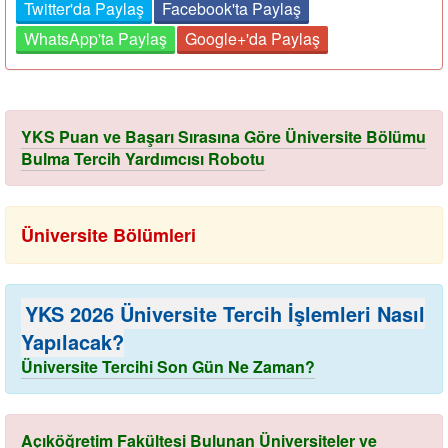
Twitter'da Paylaş
Facebook'ta Paylaş
WhatsApp'ta Paylaş
Google+'da Paylaş
YKS Puan ve Başarı Sırasına Göre Üniversite Bölümu
Bulma Tercih Yardımcısı Robotu
Üniversite Bölümleri
YKS 2026 Üniversite Tercih İşlemleri Nasıl
Yapılacak?
Üniversite Tercihi Son Gün Ne Zaman?
Açıköğretim Fakültesi Bulunan Üniversiteler ve