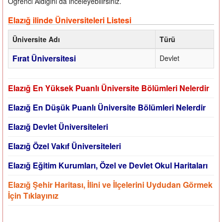
Öğrenci Aldığını da inceleyebilirsiniz.
Elazığ ilinde Üniversiteleri Listesi
Üniversite Adı
Türü
Fırat Üniversitesi
Devlet
Elazığ En Yüksek Puanlı Üniversite Bölümleri Nelerdir
Elazığ En Düşük Puanlı Üniversite Bölümleri Nelerdir
Elazığ Devlet Üniversiteleri
Elazığ Özel Vakıf Üniversiteleri
Elazığ Eğitim Kurumları, Özel ve Devlet Okul Haritaları
Elazığ Şehir Haritası, İlini ve İlçelerini Uydudan Görmek
İçin Tıklayınız