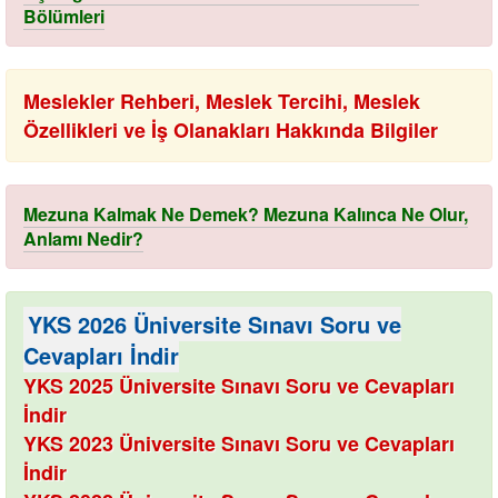
Bölümleri
Meslekler Rehberi, Meslek Tercihi, Meslek
Özellikleri ve İş Olanakları Hakkında Bilgiler
Mezuna Kalmak Ne Demek? Mezuna Kalınca Ne Olur,
Anlamı Nedir?
YKS 2026 Üniversite Sınavı Soru ve
Cevapları İndir
YKS 2025 Üniversite Sınavı Soru ve Cevapları
İndir
YKS 2023 Üniversite Sınavı Soru ve Cevapları
İndir