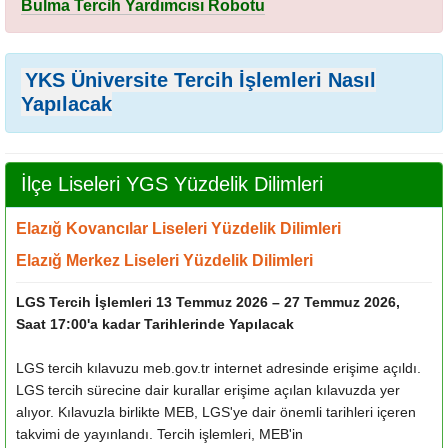
Bulma Tercih Yardımcısı Robotu
YKS Üniversite Tercih İşlemleri Nasıl
Yapılacak
İlçe Liseleri YGS Yüzdelik Dilimleri
Elazığ Kovancılar Liseleri Yüzdelik Dilimleri
Elazığ Merkez Liseleri Yüzdelik Dilimleri
LGS Tercih İşlemleri 13 Temmuz 2026 – 27 Temmuz 2026,
Saat 17:00'a kadar Tarihlerinde Yapılacak
LGS tercih kılavuzu meb.gov.tr internet adresinde erişime açıldı.
LGS tercih sürecine dair kurallar erişime açılan kılavuzda yer
alıyor. Kılavuzla birlikte MEB, LGS'ye dair önemli tarihleri içeren
takvimi de yayınlandı. Tercih işlemleri, MEB'in