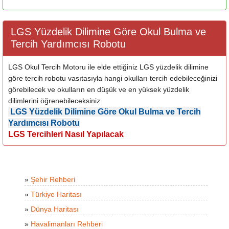
LGS Yüzdelik Dilimine Göre Okul Bulma ve
Tercih Yardımcısı Robotu
LGS Okul Tercih Motoru ile elde ettiğiniz LGS yüzdelik dilimine
göre tercih robotu vasıtasıyla hangi okulları tercih edebileceğinizi
görebilecek ve okulların en düşük ve en yüksek yüzdelik
dilimlerini öğrenebileceksiniz.
LGS Yüzdelik Dilimine Göre Okul Bulma ve Tercih
Yardımcısı Robotu
LGS Tercihleri Nasıl Yapılacak
»
Şehir Rehberi
»
Türkiye Haritası
»
Dünya Haritası
»
Havalimanları Rehberi