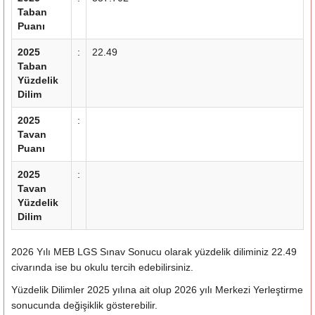
Taban
Puanı
2025
:
22.49
Taban
Yüzdelik
Dilim
2025
:
Tavan
Puanı
2025
:
Tavan
Yüzdelik
Dilim
2026 Yılı MEB LGS Sınav Sonucu olarak yüzdelik diliminiz 22.49
civarında ise bu okulu tercih edebilirsiniz.
Yüzdelik Dilimler 2025 yılına ait olup 2026 yılı Merkezi Yerleştirme
sonucunda değişiklik gösterebilir.