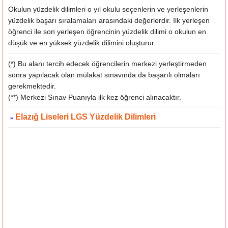
Okulun yüzdelik dilimleri o yıl okulu seçenlerin ve yerleşenlerin
yüzdelik başarı sıralamaları arasındaki değerlerdir. İlk yerleşen
öğrenci ile son yerleşen öğrencinin yüzdelik dilimi o okulun en
düşük ve en yüksek yüzdelik dilimini oluşturur.
(*) Bu alanı tercih edecek öğrencilerin merkezi yerleştirmeden
sonra yapılacak olan mülakat sınavında da başarılı olmaları
gerekmektedir.
(**) Merkezi Sınav Puanıyla ilk kez öğrenci alınacaktır.
Elazığ Liseleri LGS Yüzdelik Dilimleri
»