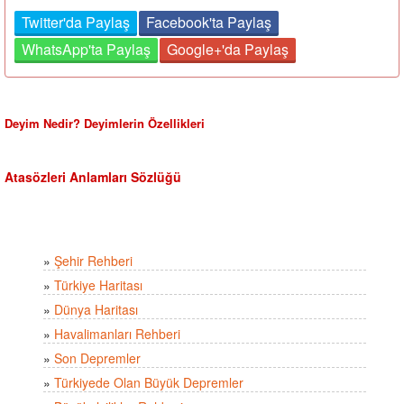
Twitter'da Paylaş
Facebook'ta Paylaş
WhatsApp'ta Paylaş
Google+'da Paylaş
Deyim Nedir? Deyimlerin Özellikleri
Atasözleri Anlamları Sözlüğü
»
Şehir Rehberi
»
Türkiye Haritası
»
Dünya Haritası
»
Havalimanları Rehberi
»
Son Depremler
»
Türkiyede Olan Büyük Depremler