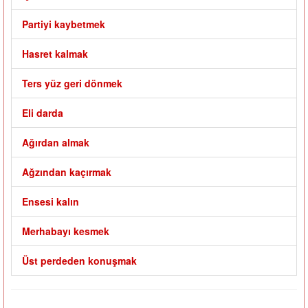
Partiyi kaybetmek
Hasret kalmak
Ters yüz geri dönmek
Eli darda
Ağırdan almak
Ağzından kaçırmak
Ensesi kalın
Merhabayı kesmek
Üst perdeden konuşmak