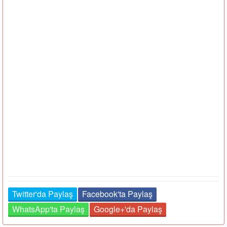
Twitter'da Paylaş
Facebook'ta Paylaş
WhatsApp'ta Paylaş
Google+'da Paylaş