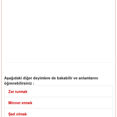
Aşağıdaki diğer deyimlere de bakabilir ve anlamlarını
öğrenebilirsiniz :
Zar tutmak
Minnet etmek
Şad olmak