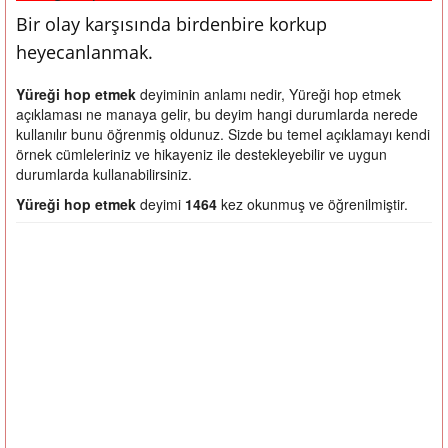
Bir olay karşısında birdenbire korkup
heyecanlanmak.
Yüreği hop etmek
deyiminin anlamı nedir, Yüreği hop etmek
açıklaması ne manaya gelir, bu deyim hangi durumlarda nerede
kullanılır bunu öğrenmiş oldunuz. Sizde bu temel açıklamayı kendi
örnek cümleleriniz ve hikayeniz ile destekleyebilir ve uygun
durumlarda kullanabilirsiniz.
Yüreği hop etmek
deyimi
1464
kez okunmuş ve öğrenilmiştir.