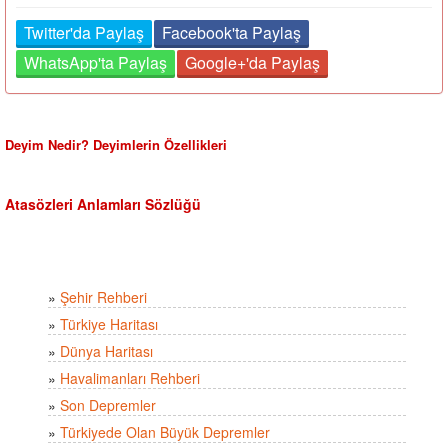
Twitter'da Paylaş
Facebook'ta Paylaş
WhatsApp'ta Paylaş
Google+'da Paylaş
Deyim Nedir? Deyimlerin Özellikleri
Atasözleri Anlamları Sözlüğü
»
Şehir Rehberi
»
Türkiye Haritası
»
Dünya Haritası
»
Havalimanları Rehberi
»
Son Depremler
»
Türkiyede Olan Büyük Depremler