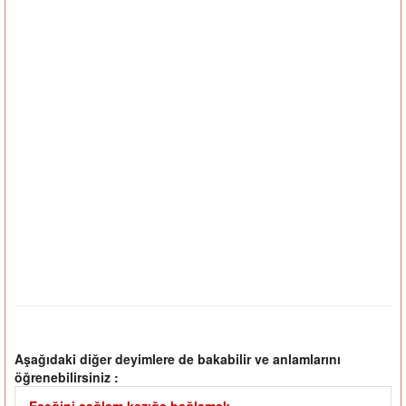
Aşağıdaki diğer deyimlere de bakabilir ve anlamlarını
öğrenebilirsiniz :