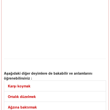
Aşağıdaki diğer deyimlere de bakabilir ve anlamlarını
öğrenebilirsiniz :
Karşı koymak
Ortalık düzelmek
Ağzına baktırmak