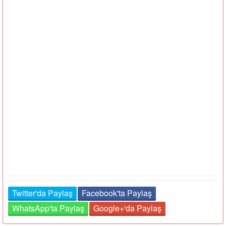
Twitter'da Paylaş
Facebook'ta Paylaş
WhatsApp'ta Paylaş
Google+'da Paylaş