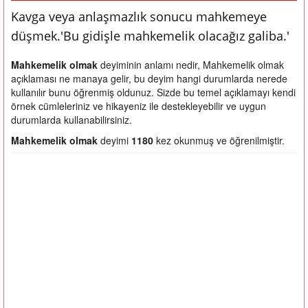
Kavga veya anlaşmazlık sonucu mahkemeye
düşmek.'Bu gidişle mahkemelik olacağız galiba.'
Mahkemelik olmak
deyiminin anlamı nedir, Mahkemelik olmak
açıklaması ne manaya gelir, bu deyim hangi durumlarda nerede
kullanılır bunu öğrenmiş oldunuz. Sizde bu temel açıklamayı kendi
örnek cümleleriniz ve hikayeniz ile destekleyebilir ve uygun
durumlarda kullanabilirsiniz.
Mahkemelik olmak
deyimi
1180
kez okunmuş ve öğrenilmiştir.