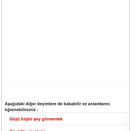
Aşağıdaki diğer deyimlere de bakabilir ve anlamlarını
öğrenebilirsiniz :
Gözü hiçbir şey görmemek