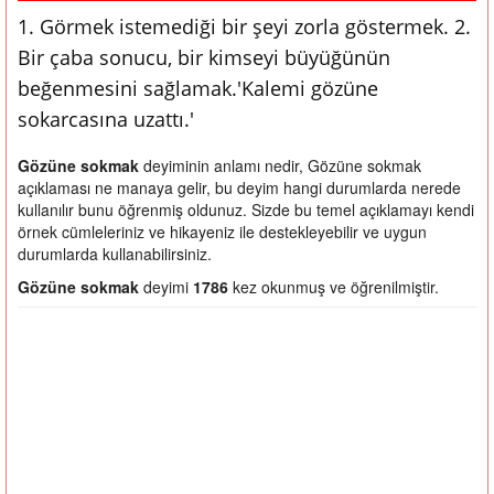
1. Görmek istemediği bir şeyi zorla göstermek. 2.
Bir çaba sonucu, bir kimseyi büyüğünün
beğenmesini sağlamak.'Kalemi gözüne
sokarcasına uzattı.'
Gözüne sokmak
deyiminin anlamı nedir, Gözüne sokmak
açıklaması ne manaya gelir, bu deyim hangi durumlarda nerede
kullanılır bunu öğrenmiş oldunuz. Sizde bu temel açıklamayı kendi
örnek cümleleriniz ve hikayeniz ile destekleyebilir ve uygun
durumlarda kullanabilirsiniz.
Gözüne sokmak
deyimi
1786
kez okunmuş ve öğrenilmiştir.