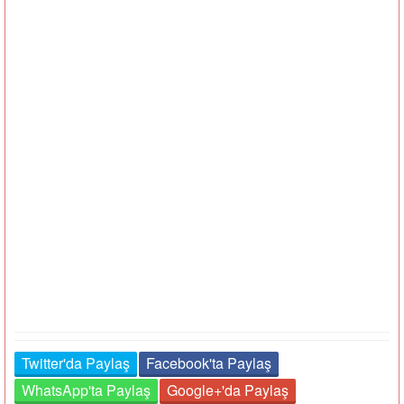
Twitter'da Paylaş
Facebook'ta Paylaş
WhatsApp'ta Paylaş
Google+'da Paylaş