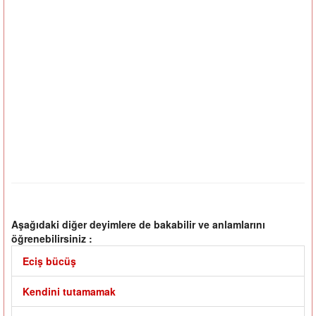
Aşağıdaki diğer deyimlere de bakabilir ve anlamlarını
öğrenebilirsiniz :
Eciş bücüş
Kendini tutamamak