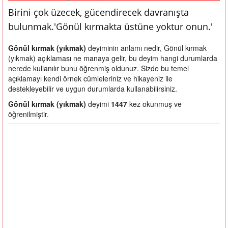
Birini çok üzecek, gücendirecek davranışta
bulunmak.'Gönül kırmakta üstüne yoktur onun.'
Gönül kırmak (yıkmak)
deyiminin anlamı nedir, Gönül kırmak
(yıkmak) açıklaması ne manaya gelir, bu deyim hangi durumlarda
nerede kullanılır bunu öğrenmiş oldunuz. Sizde bu temel
açıklamayı kendi örnek cümleleriniz ve hikayeniz ile
destekleyebilir ve uygun durumlarda kullanabilirsiniz.
Gönül kırmak (yıkmak)
deyimi
1447
kez okunmuş ve
öğrenilmiştir.