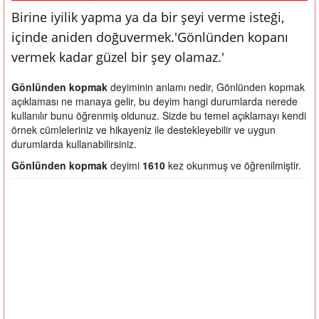
Birine iyilik yapma ya da bir şeyi verme isteği,
içinde aniden doğuvermek.'Gönlünden kopanı
vermek kadar güzel bir şey olamaz.'
Gönlünden kopmak
deyiminin anlamı nedir, Gönlünden kopmak
açıklaması ne manaya gelir, bu deyim hangi durumlarda nerede
kullanılır bunu öğrenmiş oldunuz. Sizde bu temel açıklamayı kendi
örnek cümleleriniz ve hikayeniz ile destekleyebilir ve uygun
durumlarda kullanabilirsiniz.
Gönlünden kopmak
deyimi
1610
kez okunmuş ve öğrenilmiştir.