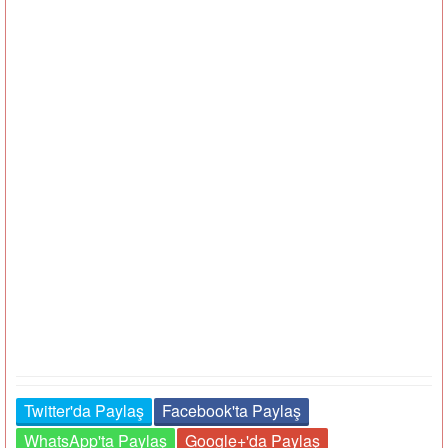
Twitter'da Paylaş
Facebook'ta Paylaş
WhatsApp'ta Paylaş
Google+'da Paylaş