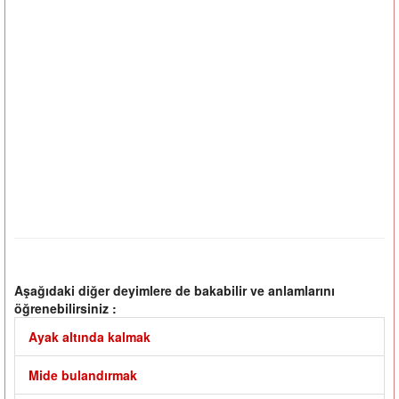
Aşağıdaki diğer deyimlere de bakabilir ve anlamlarını
öğrenebilirsiniz :
Ayak altında kalmak
Mide bulandırmak