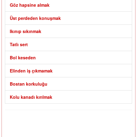
Göz hapsine almak
Üst perdeden konuşmak
Ikınıp sıkınmak
Tatlı sert
Bol keseden
Elinden iş çıkmamak
Bostan korkuluğu
Kolu kanadı kırılmak