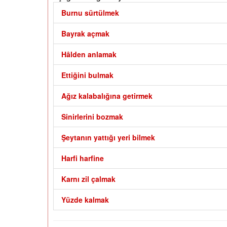
Burnu sürtülmek
Bayrak açmak
Hâlden anlamak
Ettiğini bulmak
Ağız kalabalığına getirmek
Sinirlerini bozmak
Şeytanın yattığı yeri bilmek
Harfi harfine
Karnı zil çalmak
Yüzde kalmak