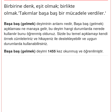
Birbirine denk, eşit olmak; birlikte
olmak.'Takımlar başa baş bir mücadele verdiler.'
Başa baş (gelmek)
deyiminin anlamı nedir, Başa baş (gelmek)
açıklaması ne manaya gelir, bu deyim hangi durumlarda nerede
kullanılır bunu öğrenmiş oldunuz. Sizde bu temel açıklamayı kendi
örnek cümleleriniz ve hikayeniz ile destekleyebilir ve uygun
durumlarda kullanabilirsiniz.
Başa baş (gelmek)
deyimi
1455
kez okunmuş ve öğrenilmiştir.