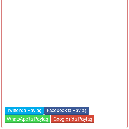
Twitter'da Paylaş
Facebook'ta Paylaş
WhatsApp'ta Paylaş
Google+'da Paylaş