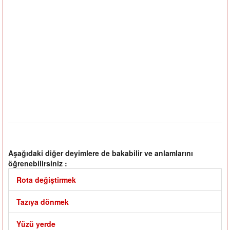
Aşağıdaki diğer deyimlere de bakabilir ve anlamlarını
öğrenebilirsiniz :
Rota değiştirmek
Tazıya dönmek
Yüzü yerde