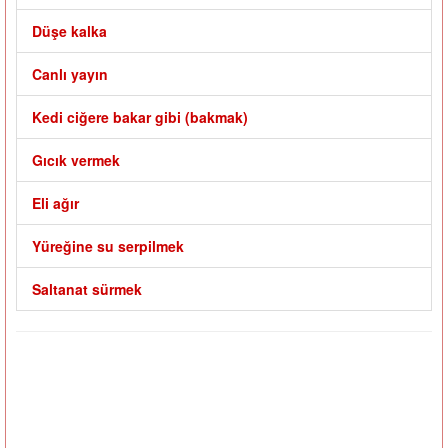
Düşe kalka
Canlı yayın
Kedi ciğere bakar gibi (bakmak)
Gıcık vermek
Eli ağır
Yüreğine su serpilmek
Saltanat sürmek