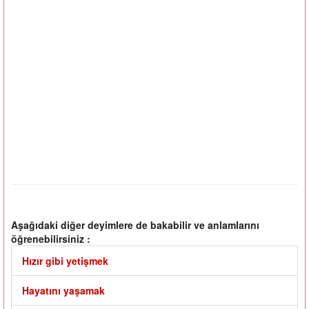
Aşağıdaki diğer deyimlere de bakabilir ve anlamlarını
öğrenebilirsiniz :
Hızır gibi yetişmek
Hayatını yaşamak