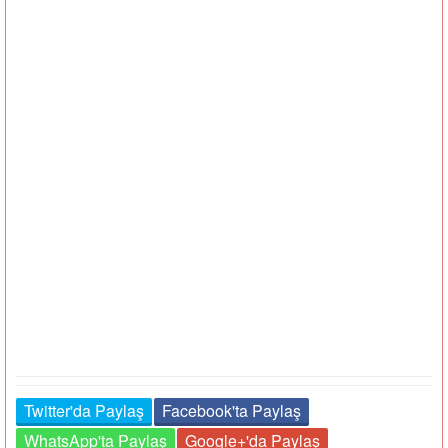
Twitter'da Paylaş
Facebook'ta Paylaş
WhatsApp'ta Paylaş
Google+'da Paylaş