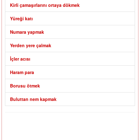
Kirli çamaşırlarını ortaya dökmek
Yüreği katı
Numara yapmak
Yerden yere çalmak
İçler acısı
Haram para
Borusu ötmek
Buluttan nem kapmak