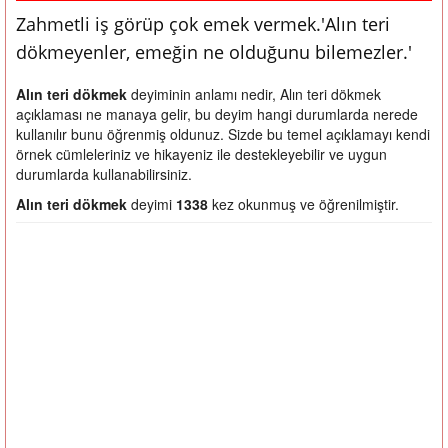
Zahmetli iş görüp çok emek vermek.'Alın teri
dökmeyenler, emeğin ne olduğunu bilemezler.'
Alın teri dökmek
deyiminin anlamı nedir, Alın teri dökmek
açıklaması ne manaya gelir, bu deyim hangi durumlarda nerede
kullanılır bunu öğrenmiş oldunuz. Sizde bu temel açıklamayı kendi
örnek cümleleriniz ve hikayeniz ile destekleyebilir ve uygun
durumlarda kullanabilirsiniz.
Alın teri dökmek
deyimi
1338
kez okunmuş ve öğrenilmiştir.