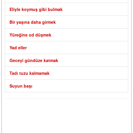
Eliyle koymuş gibi bulmak
Bir yaşına daha girmek
Yüreğine od düşmek
Yad eller
Geceyi gündüze katmak
Tadı tuzu kalmamak
Suyun başı