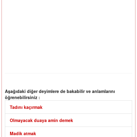
Aşağıdaki diğer deyimlere de bakabilir ve anlamlarını
öğrenebilirsiniz :
Tadını kaçırmak
Olmayacak duaya amin demek
Madik atmak