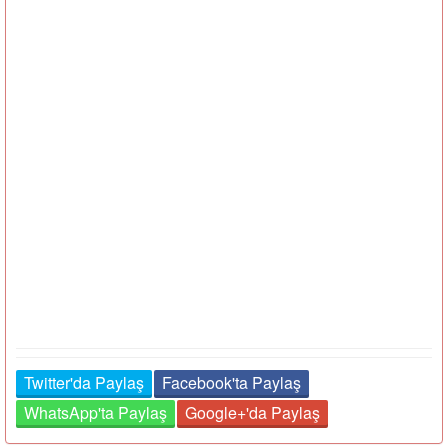
Twitter'da Paylaş
Facebook'ta Paylaş
WhatsApp'ta Paylaş
Google+'da Paylaş