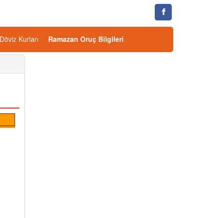
Döviz Kurları
Ramazan Oruç Bilgileri