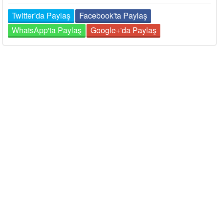
Twitter'da Paylaş
Facebook'ta Paylaş
WhatsApp'ta Paylaş
Google+'da Paylaş