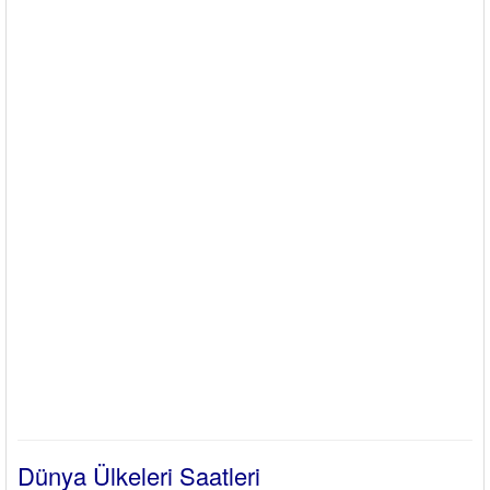
Dünya Ülkeleri Saatleri