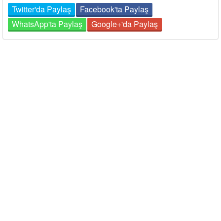
Twitter'da Paylaş
Facebook'ta Paylaş
WhatsApp'ta Paylaş
Google+'da Paylaş