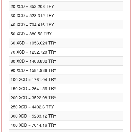
20 XCD = 352.208 TRY
30 XCD = 528.312 TRY
40 XCD = 704.416 TRY
50 XCD = 880.52 TRY
60 XCD = 1056.624 TRY
70 XCD = 1232.728 TRY
80 XCD = 1408.832 TRY
90 XCD = 1584.936 TRY
100 XCD = 1761.04 TRY
150 XCD = 2641.56 TRY
200 XCD = 3522.08 TRY
250 XCD = 4402.6 TRY
300 XCD = 5283.12 TRY
400 XCD = 7044.16 TRY