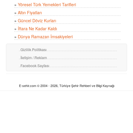
»
Yöresel Türk Yemekleri Tarifleri
»
Altın Fiyatları
»
Güncel Döviz Kurları
»
İftara Ne Kadar Kaldı
»
Dünya Ramazan İmsakiyeleri
Gizlilik Politikası
İletişim / Reklam
Facebook Sayfası
E-sehir.com © 2004 - 2026, Türkiye Şehir Rehberi ve Bilgi Kaynağı