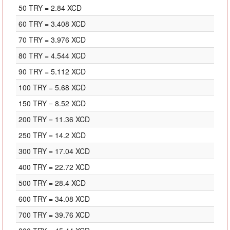
50 TRY = 2.84 XCD
60 TRY = 3.408 XCD
70 TRY = 3.976 XCD
80 TRY = 4.544 XCD
90 TRY = 5.112 XCD
100 TRY = 5.68 XCD
150 TRY = 8.52 XCD
200 TRY = 11.36 XCD
250 TRY = 14.2 XCD
300 TRY = 17.04 XCD
400 TRY = 22.72 XCD
500 TRY = 28.4 XCD
600 TRY = 34.08 XCD
700 TRY = 39.76 XCD