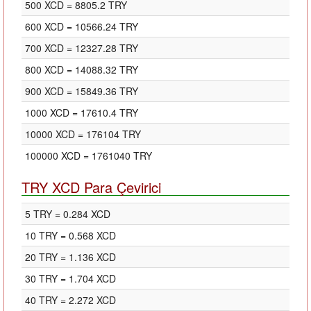
500 XCD = 8805.2 TRY
600 XCD = 10566.24 TRY
700 XCD = 12327.28 TRY
800 XCD = 14088.32 TRY
900 XCD = 15849.36 TRY
1000 XCD = 17610.4 TRY
10000 XCD = 176104 TRY
100000 XCD = 1761040 TRY
TRY XCD Para Çevirici
5 TRY = 0.284 XCD
10 TRY = 0.568 XCD
20 TRY = 1.136 XCD
30 TRY = 1.704 XCD
40 TRY = 2.272 XCD