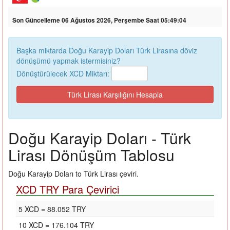
Son Güncelleme 06 Ağustos 2026, Perşembe Saat 05:49:04
Başka miktarda Doğu Karayip Doları Türk Lirasına döviz
dönüşümü yapmak istermisiniz?
Dönüştürülecek XCD Miktarı:
Doğu Karayip Doları - Türk
Lirası Dönüşüm Tablosu
Doğu Karayip Doları to Türk Lirası çeviri.
XCD TRY Para Çevirici
5 XCD = 88.052 TRY
10 XCD = 176.104 TRY