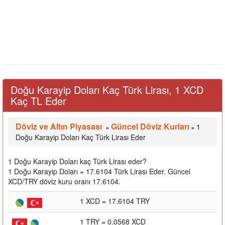
Doğu Karayip Doları Kaç Türk Lirası, 1 XCD
Kaç TL Eder
Döviz ve Altın Piyasası
Güncel Döviz Kurları
1
»
»
Doğu Karayip Doları Kaç Türk Lirası Eder
1 Doğu Karayip Doları kaç Türk Lirası eder?
1 Doğu Karayip Doları = 17.6104 Türk Lirası Eder. Güncel
XCD/TRY döviz kuru oranı 17.6104.
1 XCD = 17.6104 TRY
1 TRY = 0.0568 XCD