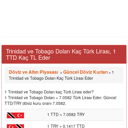
Trinidad ve Tobago Doları Kaç Türk Lirası, 1
TTD Kaç TL Eder
Döviz ve Altın Piyasası
Güncel Döviz Kurları
1
»
»
Trinidad ve Tobago Doları Kaç Türk Lirası Eder
1 Trinidad ve Tobago Doları kaç Türk Lirası eder?
1 Trinidad ve Tobago Doları = 7.0582 Türk Lirası Eder. Güncel
TTD/TRY döviz kuru oranı 7.0582.
1 TTD = 7.0582 TRY
1 TRY = 0.1417 TTD