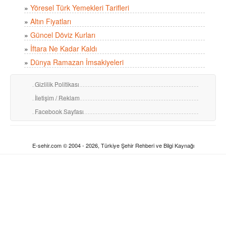
»
Yöresel Türk Yemekleri Tarifleri
»
Altın Fiyatları
»
Güncel Döviz Kurları
»
İftara Ne Kadar Kaldı
»
Dünya Ramazan İmsakiyeleri
Gizlilik Politikası
İletişim / Reklam
Facebook Sayfası
E-sehir.com © 2004 - 2026, Türkiye Şehir Rehberi ve Bilgi Kaynağı