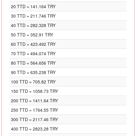
20 TTD = 141.164 TRY
30 TTD = 211.746 TRY
40 TTD = 282.328 TRY
50 TTD = 352.91 TRY
60 TTD = 423.492 TRY
70 TTD = 494.074 TRY
80 TTD = 564.656 TRY
90 TTD = 635.238 TRY
100 TTD = 705.82 TRY
150 TTD = 1058.73 TRY
200 TTD = 1411.64 TRY
250 TTD = 1764.55 TRY
300 TTD = 2117.46 TRY
400 TTD = 2823.28 TRY