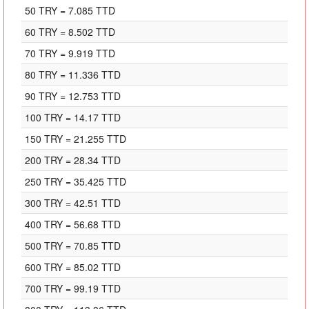
50 TRY = 7.085 TTD
60 TRY = 8.502 TTD
70 TRY = 9.919 TTD
80 TRY = 11.336 TTD
90 TRY = 12.753 TTD
100 TRY = 14.17 TTD
150 TRY = 21.255 TTD
200 TRY = 28.34 TTD
250 TRY = 35.425 TTD
300 TRY = 42.51 TTD
400 TRY = 56.68 TTD
500 TRY = 70.85 TTD
600 TRY = 85.02 TTD
700 TRY = 99.19 TTD