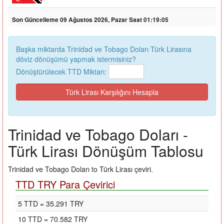
Son Güncelleme 09 Ağustos 2026, Pazar Saat 01:19:05
Başka miktarda Trinidad ve Tobago Doları Türk Lirasına
döviz dönüşümü yapmak istermisiniz?
Dönüştürülecek TTD Miktarı:
Trinidad ve Tobago Doları -
Türk Lirası Dönüşüm Tablosu
Trinidad ve Tobago Doları to Türk Lirası çeviri.
TTD TRY Para Çevirici
5 TTD = 35.291 TRY
10 TTD = 70.582 TRY