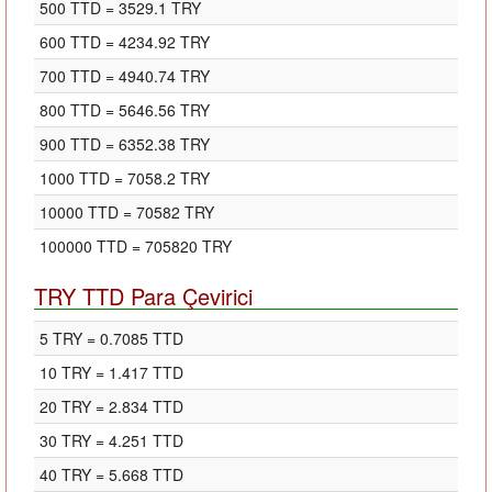
500 TTD = 3529.1 TRY
600 TTD = 4234.92 TRY
700 TTD = 4940.74 TRY
800 TTD = 5646.56 TRY
900 TTD = 6352.38 TRY
1000 TTD = 7058.2 TRY
10000 TTD = 70582 TRY
100000 TTD = 705820 TRY
TRY TTD Para Çevirici
5 TRY = 0.7085 TTD
10 TRY = 1.417 TTD
20 TRY = 2.834 TTD
30 TRY = 4.251 TTD
40 TRY = 5.668 TTD