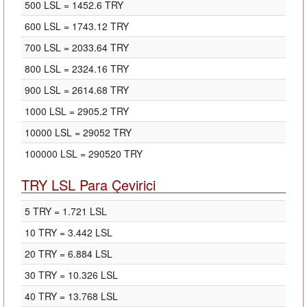
500 LSL = 1452.6 TRY
600 LSL = 1743.12 TRY
700 LSL = 2033.64 TRY
800 LSL = 2324.16 TRY
900 LSL = 2614.68 TRY
1000 LSL = 2905.2 TRY
10000 LSL = 29052 TRY
100000 LSL = 290520 TRY
TRY LSL Para Çevirici
5 TRY = 1.721 LSL
10 TRY = 3.442 LSL
20 TRY = 6.884 LSL
30 TRY = 10.326 LSL
40 TRY = 13.768 LSL