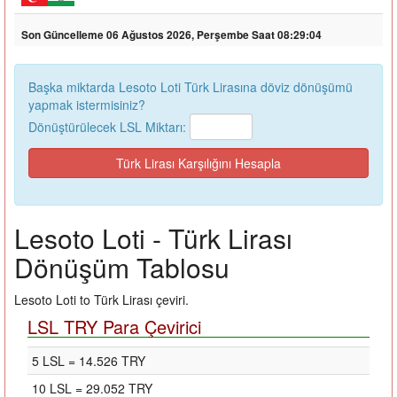
Son Güncelleme 06 Ağustos 2026, Perşembe Saat 08:29:04
Başka miktarda Lesoto Loti Türk Lirasına döviz dönüşümü
yapmak istermisiniz?
Dönüştürülecek LSL Miktarı:
Lesoto Loti - Türk Lirası
Dönüşüm Tablosu
Lesoto Loti to Türk Lirası çeviri.
LSL TRY Para Çevirici
5 LSL = 14.526 TRY
10 LSL = 29.052 TRY