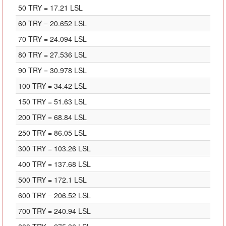
50 TRY = 17.21 LSL
60 TRY = 20.652 LSL
70 TRY = 24.094 LSL
80 TRY = 27.536 LSL
90 TRY = 30.978 LSL
100 TRY = 34.42 LSL
150 TRY = 51.63 LSL
200 TRY = 68.84 LSL
250 TRY = 86.05 LSL
300 TRY = 103.26 LSL
400 TRY = 137.68 LSL
500 TRY = 172.1 LSL
600 TRY = 206.52 LSL
700 TRY = 240.94 LSL