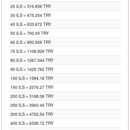
20 ILS = 316.836 TRY
30 ILS = 475.254 TRY
40 ILS = 633.672 TRY
50 ILS = 792.09 TRY
60 ILS = 950.508 TRY
70 ILS = 1108.926 TRY
80 ILS = 1267.344 TRY
90 ILS = 1425.762 TRY
100 ILS = 1584.18 TRY
150 ILS = 2376.27 TRY
200 ILS = 3168.36 TRY
250 ILS = 3960.45 TRY
300 ILS = 4752.54 TRY
400 ILS = 6336.72 TRY