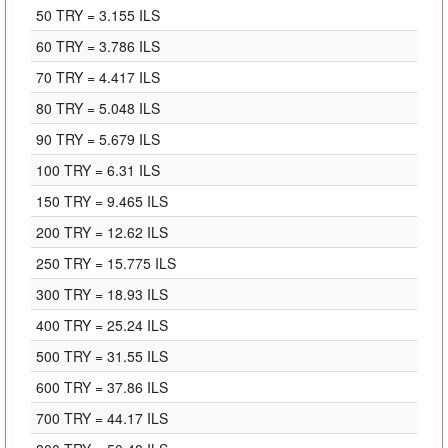
50 TRY = 3.155 ILS
60 TRY = 3.786 ILS
70 TRY = 4.417 ILS
80 TRY = 5.048 ILS
90 TRY = 5.679 ILS
100 TRY = 6.31 ILS
150 TRY = 9.465 ILS
200 TRY = 12.62 ILS
250 TRY = 15.775 ILS
300 TRY = 18.93 ILS
400 TRY = 25.24 ILS
500 TRY = 31.55 ILS
600 TRY = 37.86 ILS
700 TRY = 44.17 ILS