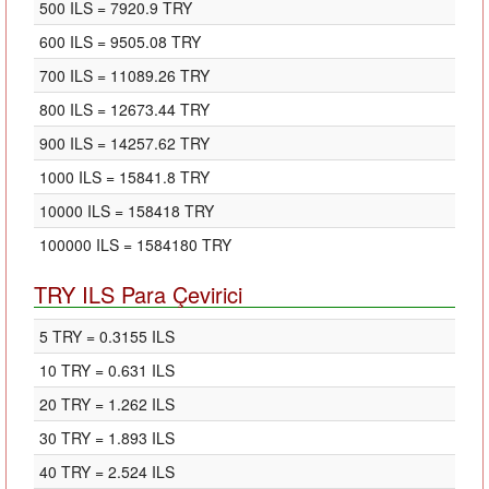
500 ILS = 7920.9 TRY
600 ILS = 9505.08 TRY
700 ILS = 11089.26 TRY
800 ILS = 12673.44 TRY
900 ILS = 14257.62 TRY
1000 ILS = 15841.8 TRY
10000 ILS = 158418 TRY
100000 ILS = 1584180 TRY
TRY ILS Para Çevirici
5 TRY = 0.3155 ILS
10 TRY = 0.631 ILS
20 TRY = 1.262 ILS
30 TRY = 1.893 ILS
40 TRY = 2.524 ILS