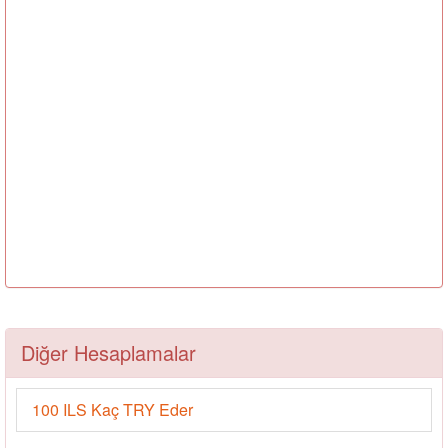
Diğer Hesaplamalar
100 ILS Kaç TRY Eder