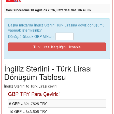
Son Güncelleme 10 Ağustos 2026, Pazartesi Saat 06:49:05
Başka miktarda İngiliz Sterlini Türk Lirasına döviz dönüşümü
yapmak istermisiniz?
Dönüştürülecek GBP Miktarı:
İngiliz Sterlini - Türk Lirası
Dönüşüm Tablosu
İngiliz Sterlini to Türk Lirası çeviri.
GBP TRY Para Çevirici
5 GBP = 321.7525 TRY
10 GBP = 643.505 TRY