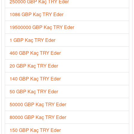
250000 GBP Kaç TRY Eder
1086 GBP Kaç TRY Eder
19500000 GBP Kaç TRY Eder
1 GBP Kaç TRY Eder
460 GBP Kaç TRY Eder
20 GBP Kaç TRY Eder
140 GBP Kaç TRY Eder
50 GBP Kaç TRY Eder
50000 GBP Kaç TRY Eder
80000 GBP Kaç TRY Eder
150 GBP Kaç TRY Eder