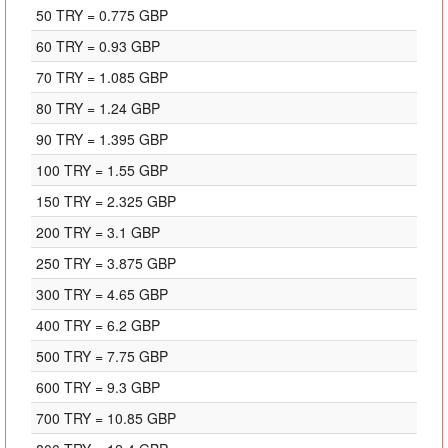
50 TRY = 0.775 GBP
60 TRY = 0.93 GBP
70 TRY = 1.085 GBP
80 TRY = 1.24 GBP
90 TRY = 1.395 GBP
100 TRY = 1.55 GBP
150 TRY = 2.325 GBP
200 TRY = 3.1 GBP
250 TRY = 3.875 GBP
300 TRY = 4.65 GBP
400 TRY = 6.2 GBP
500 TRY = 7.75 GBP
600 TRY = 9.3 GBP
700 TRY = 10.85 GBP