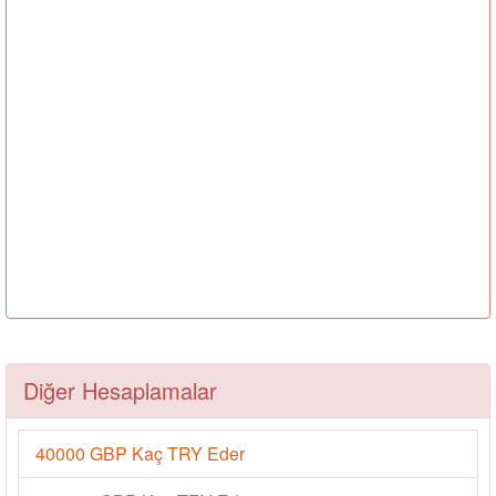
Diğer Hesaplamalar
40000 GBP Kaç TRY Eder