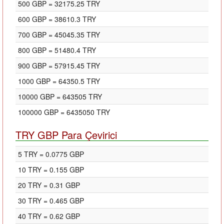
500 GBP = 32175.25 TRY
600 GBP = 38610.3 TRY
700 GBP = 45045.35 TRY
800 GBP = 51480.4 TRY
900 GBP = 57915.45 TRY
1000 GBP = 64350.5 TRY
10000 GBP = 643505 TRY
100000 GBP = 6435050 TRY
TRY GBP Para Çevirici
5 TRY = 0.0775 GBP
10 TRY = 0.155 GBP
20 TRY = 0.31 GBP
30 TRY = 0.465 GBP
40 TRY = 0.62 GBP