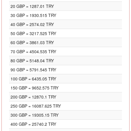
20 GBP = 1287.01 TRY
30 GBP = 1930.515 TRY
40 GBP = 2574.02 TRY
50 GBP = 3217.525 TRY
60 GBP = 3861.03 TRY
70 GBP = 4504.535 TRY
80 GBP = 5148.04 TRY
90 GBP = 5791.545 TRY
100 GBP = 6435.05 TRY
150 GBP = 9652.575 TRY
200 GBP = 12870.1 TRY
250 GBP = 16087.625 TRY
300 GBP = 19305.15 TRY
400 GBP = 25740.2 TRY