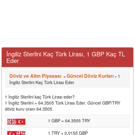
İngiliz Sterlini Kaç Türk Lirası, 1 GBP Kaç TL
Eder
Döviz ve Altın Piyasası
Güncel Döviz Kurları
1
»
»
İngiliz Sterlini Kaç Türk Lirası Eder
1 İngiliz Sterlini kaç Türk Lirası eder?
1 İngiliz Sterlini = 64.3505 Türk Lirası Eder. Güncel GBP/TRY
döviz kuru oranı 64.3505.
1 GBP = 64.3505 TRY
1 TRY = 0.0155 GBP