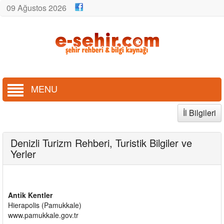
09 Ağustos 2026
MENU
İl Bilgileri
Denizli Turizm Rehberi, Turistik Bilgiler ve
Yerler
Antik Kentler
Hierapolis (Pamukkale)
www.pamukkale.gov.tr