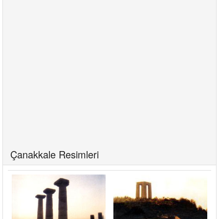
Çanakkale Resimleri