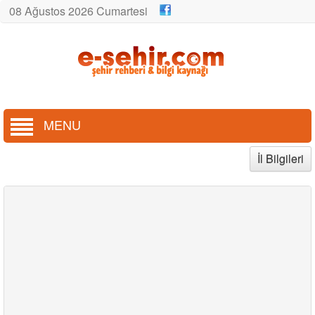
08 Ağustos 2026 Cumartesi
MENU
İl Bilgileri