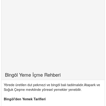
Bingöl Yeme İçme Rehberi
Yörede üretilen dut pekmezi ve bingöl balı tadılmalıdır.Atapark ve
Soğuk Çeşme mevkiinde yöresel yemekler yenebilir.
Bingöl'den Yemek Tarifleri