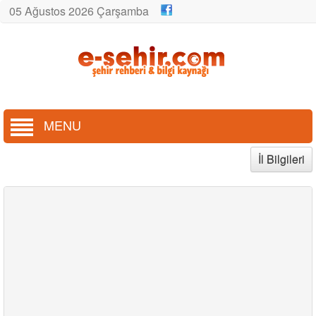
05 Ağustos 2026 Çarşamba
MENU
İl Bilgileri