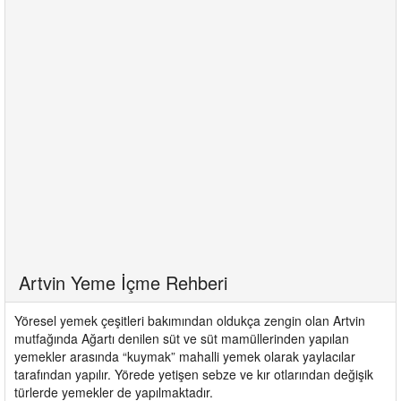
Artvin Yeme İçme Rehberi
Yöresel yemek çeşitleri bakımından oldukça zengin olan Artvin
mutfağında Ağartı denilen süt ve süt mamüllerinden yapılan
yemekler arasında “kuymak” mahalli yemek olarak yaylacılar
tarafından yapılır. Yörede yetişen sebze ve kır otlarından değişik
türlerde yemekler de yapılmaktadır.