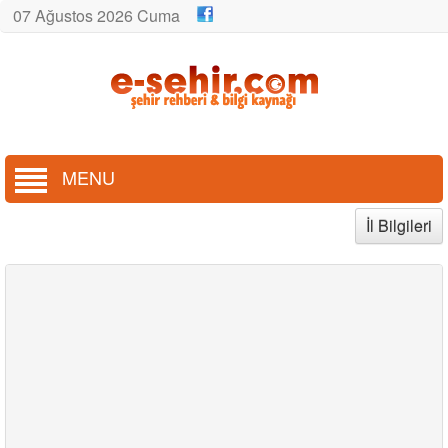
07 Ağustos 2026 Cuma
MENU
İl Bilgileri