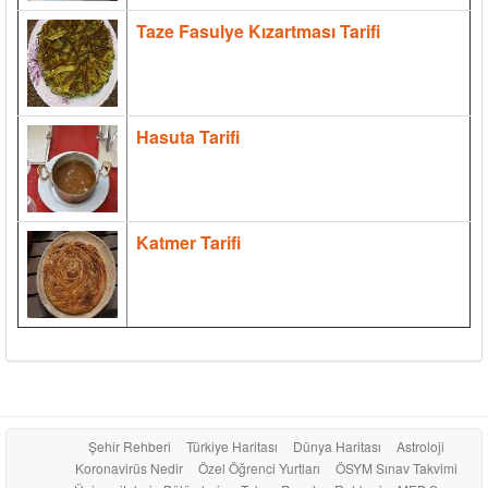
Taze Fasulye Kızartması Tarifi
Hasuta Tarifi
Katmer Tarifi
Şehir Rehberi
Türkiye Haritası
Dünya Haritası
Astroloji
Koronavirüs Nedir
Özel Öğrenci Yurtları
ÖSYM Sınav Takvimi