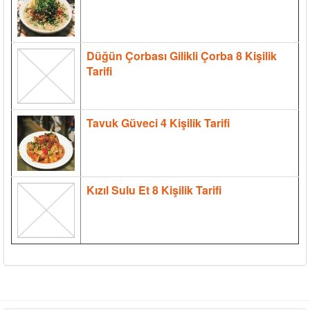
Düğün Çorbası Gilikli Çorba 8 Kişilik
Tarifi
Tavuk Güveci 4 Kişilik Tarifi
Kızıl Sulu Et 8 Kişilik Tarifi