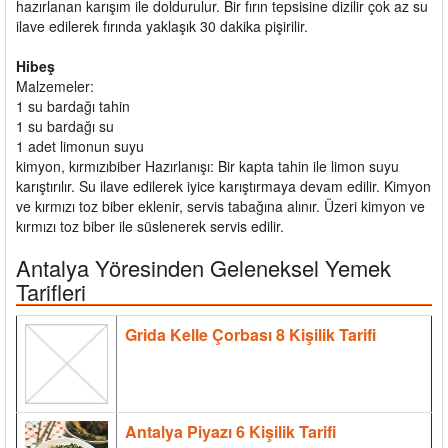
hazırlanan karışım ile doldurulur. Bir fırın tepsisine dizilir çok az su
ilave edilerek fırında yaklaşık 30 dakika pişirilir.
Hibeş
Malzemeler:
1 su bardağı tahin
1 su bardağı su
1 adet limonun suyu
kimyon, kırmızıbiber Hazırlanışı: Bir kapta tahin ile limon suyu
karıştırılır. Su ilave edilerek iyice karıştırmaya devam edilir. Kimyon
ve kırmızı toz biber eklenir, servis tabağına alınır. Üzeri kimyon ve
kırmızı toz biber ile süslenerek servis edilir.
Antalya Yöresinden Geleneksel Yemek
Tarifleri
Grida Kelle Çorbası 8 Kişilik Tarifi
Antalya Piyazı 6 Kişilik Tarifi