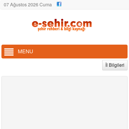
07 Ağustos 2026 Cuma
MENU
İl Bilgileri